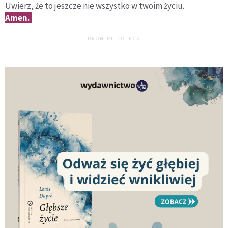
Uwierz, że to jeszcze nie wszystko w twoim życiu.
Amen.
DEON.PL POLECA