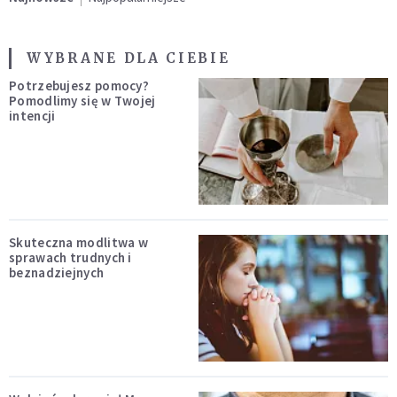
WYBRANE DLA CIEBIE
Potrzebujesz pomocy?
Pomodlimy się w Twojej
intencji
Skuteczna modlitwa w
sprawach trudnych i
beznadziejnych