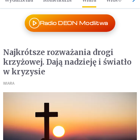
Radio DEON Modlitwa
Najkrótsze rozważania drogi
krzyżowej. Dają nadzieję i światło
w kryzysie
WIARA