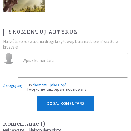
SKOMENTUJ ARTYKUŁ
Najkrótsze rozważania drogi krzyżowej. Dają nadzieję i światło w
kryzysie
Zaloguj się
lub
skomentuj jako Gość
Twój komentarz będzie moderowany
DODAJ KOMENTARZ
Komentarze (
)
Najnowsze
Najpopularniejsze