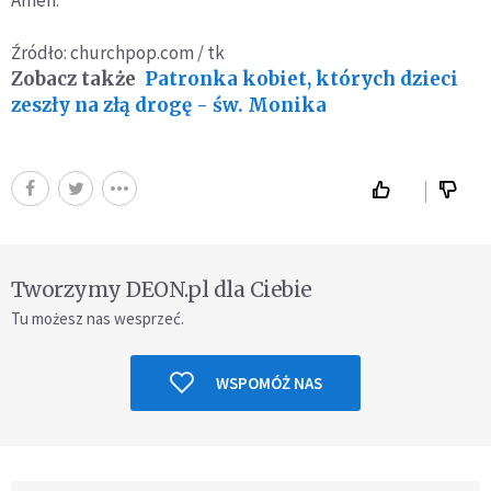
Źródło: churchpop.com / tk
Zobacz także
Patronka kobiet, których dzieci
zeszły na złą drogę - św. Monika
Tworzymy DEON.pl dla Ciebie
Tu możesz nas wesprzeć.
WSPOMÓŻ NAS