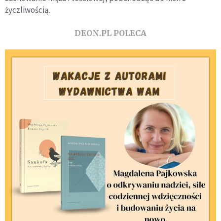
życzliwością.
DEON.PL POLECA