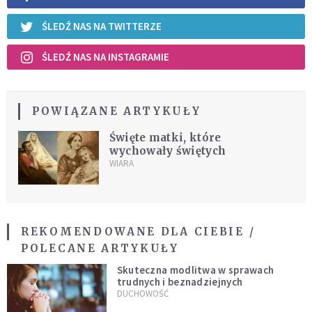
ŚLEDŹ NAS NA TWITTERZE
ŚLEDŹ NAS NA INSTAGRAMIE
POWIĄZANE ARTYKUŁY
Święte matki, które
wychowały świętych
WIARA
REKOMENDOWANE DLA CIEBIE /
POLECANE ARTYKUŁY
Skuteczna modlitwa w sprawach
trudnych i beznadziejnych
DUCHOWOŚĆ