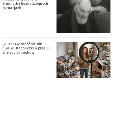
trudnych i beznadziejnych
sytuacjach
„Autentyczność się nie
niesie”. Katoliczki o presji i
sile social mediów