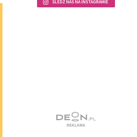
ŚLEDŹ NAS NA INSTAGRAMIE