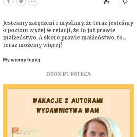
Jesteśmy zaręczeni i myślimy, że teraz jesteśmy
o poziom wyżej w relacji, że to już prawie
małżeństwo. A skoro prawie małżeństwo, to...
teraz możemy więcej!
My wiemy lepiej
DEON.PL POLECA