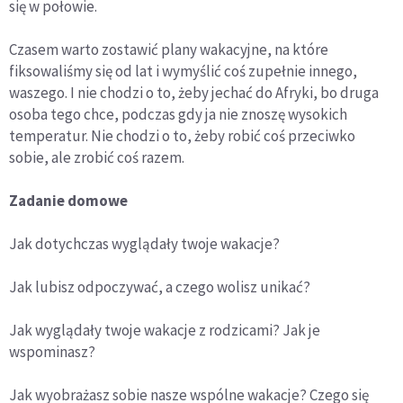
się w połowie.
Czasem warto zostawić plany wakacyjne, na które
fiksowaliśmy się od lat i wymyślić coś zupełnie innego,
waszego. I nie chodzi o to, żeby jechać do Afryki, bo druga
osoba tego chce, podczas gdy ja nie znoszę wysokich
temperatur. Nie chodzi o to, żeby robić coś przeciwko
sobie, ale zrobić coś razem.
Zadanie domowe
Jak dotychczas wyglądały twoje wakacje?
Jak lubisz odpoczywać, a czego wolisz unikać?
Jak wyglądały twoje wakacje z rodzicami? Jak je
wspominasz?
Jak wyobrażasz sobie nasze wspólne wakacje? Czego się