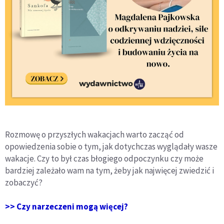
Rozmowę o przyszłych wakacjach warto zacząć od
opowiedzenia sobie o tym, jak dotychczas wyglądały wasze
wakacje. Czy to był czas błogiego odpoczynku czy może
bardziej zależało wam na tym, żeby jak najwięcej zwiedzić i
zobaczyć?
>> Czy narzeczeni mogą więcej?