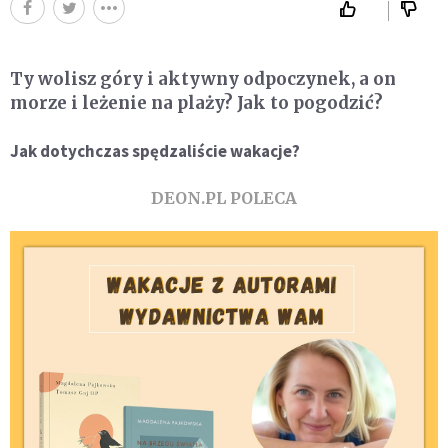
Ty wolisz góry i aktywny odpoczynek, a on
morze i leżenie na plaży? Jak to pogodzić?
Jak dotychczas spędzaliście wakacje?
DEON.PL POLECA