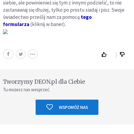
siebie, ale powinienieś się tym z innymi podzielić, to nie
zastanawiaj się dłużej, tylko po prostu siadaj i pisz. Swoje
świadectwo prześlij nam za pomocą
tego
formularza
(kliknij w baner).
Tworzymy DEON.pl dla Ciebie
Tu możesz nas wesprzeć.
WSPOMÓŻ NAS