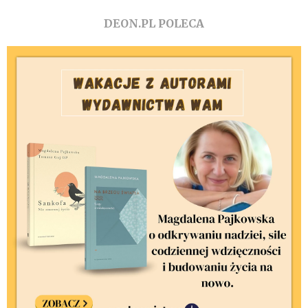
DEON.PL POLECA