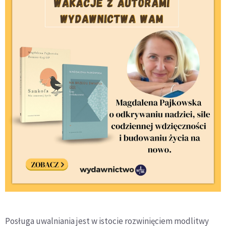
Posługa uwalniania jest w istocie rozwinięciem modlitwy