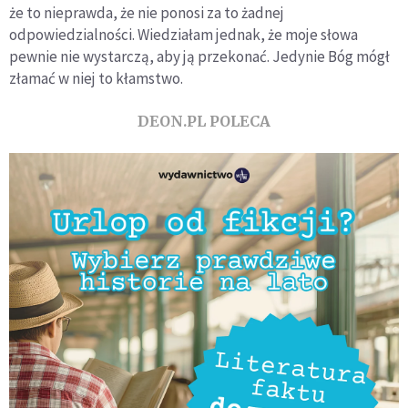
że to nieprawda, że nie ponosi za to żadnej
odpowiedzialności. Wiedziałam jednak, że moje słowa
pewnie nie wystarczą, aby ją przekonać. Jedynie Bóg mógł
złamać w niej to kłamstwo.
DEON.PL POLECA