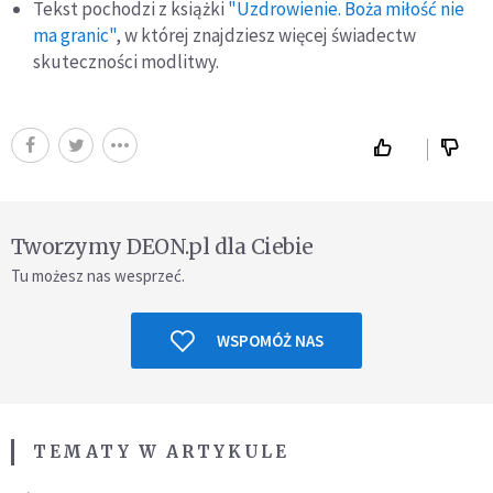
Tekst pochodzi z książki
"Uzdrowienie. Boża miłość nie
ma granic"
, w której znajdziesz więcej świadectw
skuteczności modlitwy.
Tworzymy DEON.pl dla Ciebie
Tu możesz nas wesprzeć.
WSPOMÓŻ NAS
TEMATY W ARTYKULE