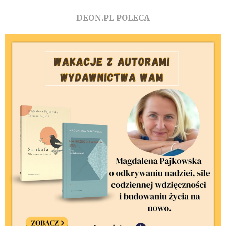
DEON.PL POLECA