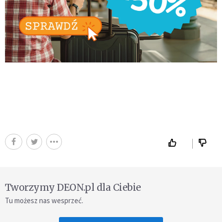
Tworzymy DEON.pl dla Ciebie
Tu możesz nas wesprzeć.