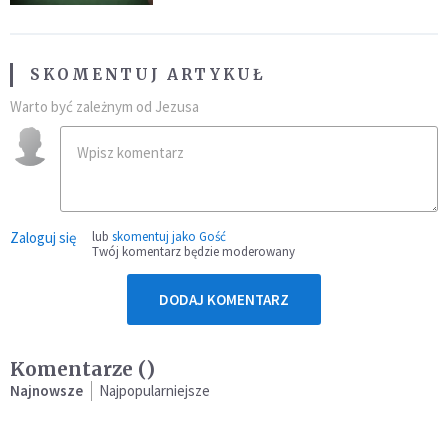
SKOMENTUJ ARTYKUŁ
Warto być zależnym od Jezusa
Zaloguj się
lub
skomentuj jako Gość
Twój komentarz będzie moderowany
DODAJ KOMENTARZ
Komentarze (
)
Najnowsze
Najpopularniejsze