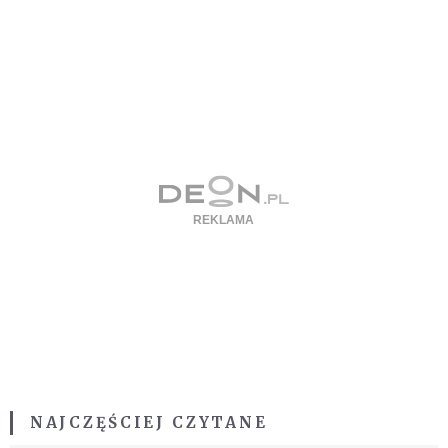
NAJCZĘŚCIEJ CZYTANE