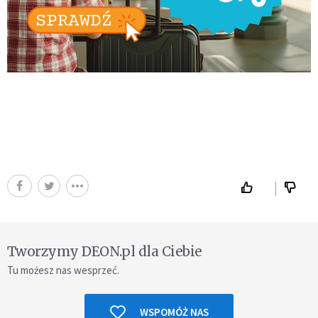
Tworzymy DEON.pl dla Ciebie
Tu możesz nas wesprzeć.
WSPOMÓŻ NAS