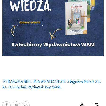
PEDAGOGIA BIBLIJNA W KATECHEZIE. Zbigniew Marek SJ,
ks. Jan Kochel. Wydawnictwo WAM.