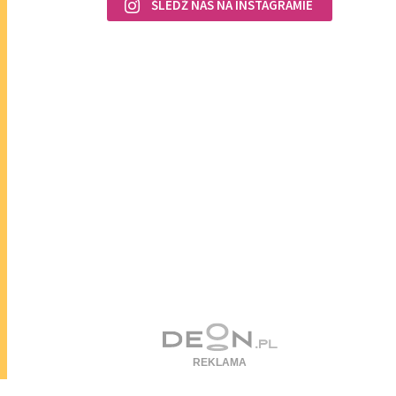
ŚLEDŹ NAS NA INSTAGRAMIE