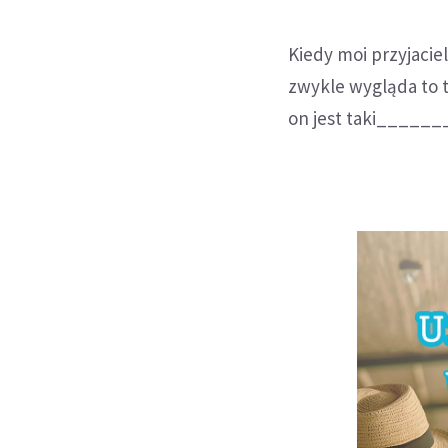
Kiedy moi przyjaciel
zwykle wygląda to t
on jest taki_______