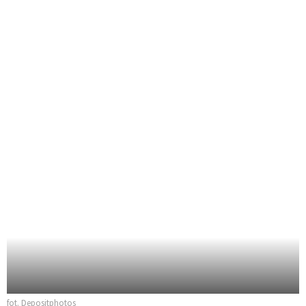
fot. Depositphotos