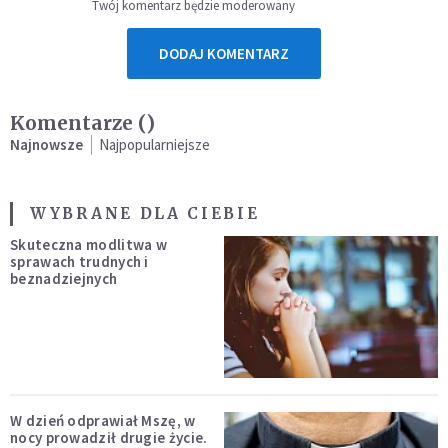
Twój komentarz będzie moderowany
DODAJ KOMENTARZ
Komentarze (
)
Najnowsze
Najpopularniejsze
WYBRANE DLA CIEBIE
Skuteczna modlitwa w
sprawach trudnych i
beznadziejnych
W dzień odprawiał Mszę, w
nocy prowadził drugie życie.