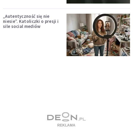
„Autentyczność się nie
niesie”. Katoliczki o presji i
sile social mediów