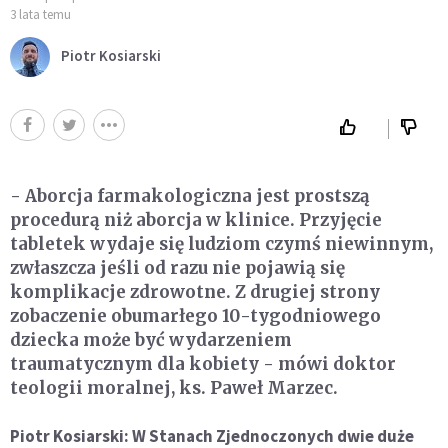
3 lata temu
Piotr Kosiarski
- Aborcja farmakologiczna jest prostszą
procedurą niż aborcja w klinice. Przyjęcie
tabletek wydaje się ludziom czymś niewinnym,
zwłaszcza jeśli od razu nie pojawią się
komplikacje zdrowotne. Z drugiej strony
zobaczenie obumarłego 10-tygodniowego
dziecka może być wydarzeniem
traumatycznym dla kobiety - mówi doktor
teologii moralnej, ks. Paweł Marzec.
Piotr Kosiarski: W Stanach Zjednoczonych dwie duże