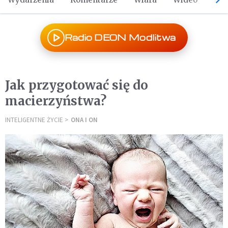
Radio DEON Modlitwa
Jak przygotować się do
macierzyństwa?
INTELIGENTNE ŻYCIE
ONA I ON