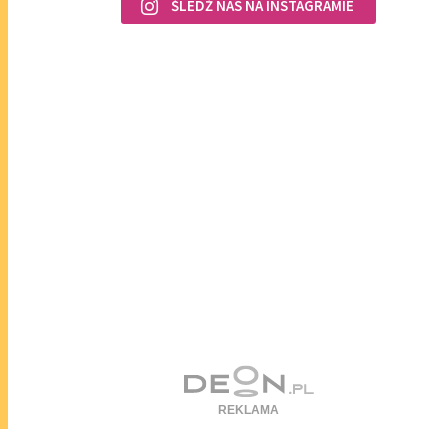
ŚLEDŹ NAS NA INSTAGRAMIE