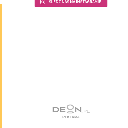
ŚLEDŹ NAS NA INSTAGRAMIE