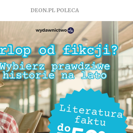
DEON.PL POLECA