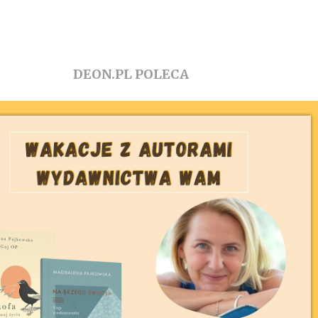
DEON.PL POLECA