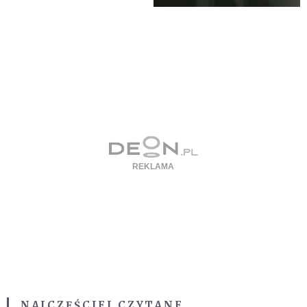
NAJCZĘŚCIEJ CZYTANE