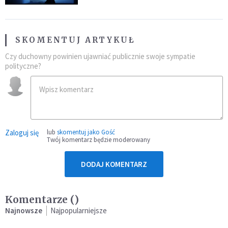
SKOMENTUJ ARTYKUŁ
Czy duchowny powinien ujawniać publicznie swoje sympatie
polityczne?
Zaloguj się
lub
skomentuj jako Gość
Twój komentarz będzie moderowany
DODAJ KOMENTARZ
Komentarze (
)
Najnowsze
Najpopularniejsze