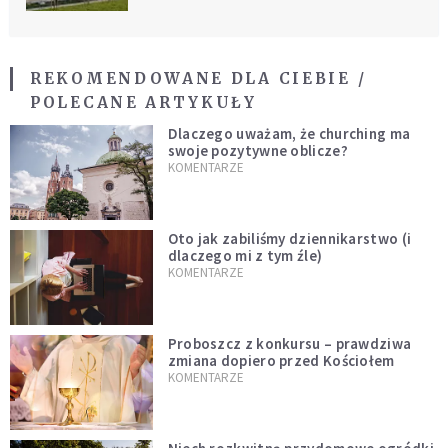
REKOMENDOWANE DLA CIEBIE /
POLECANE ARTYKUŁY
Dlaczego uważam, że churching ma
swoje pozytywne oblicze?
KOMENTARZE
Oto jak zabiliśmy dziennikarstwo (i
dlaczego mi z tym źle)
KOMENTARZE
Proboszcz z konkursu – prawdziwa
zmiana dopiero przed Kościołem
KOMENTARZE