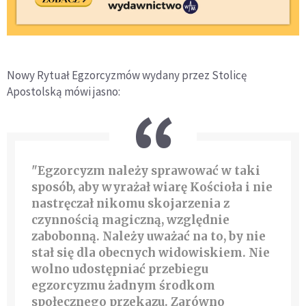
Nowy Rytuał Egzorcyzmów wydany przez Stolicę
Apostolską mówi jasno:
"Egzorcyzm należy sprawować w taki
sposób, aby wyrażał wiarę Kościoła i nie
nastręczał nikomu skojarzenia z
czynnością magiczną, względnie
zabobonną. Należy uważać na to, by nie
stał się dla obecnych widowiskiem. Nie
wolno udostępniać przebiegu
egzorcyzmu żadnym środkom
społecznego przekazu. Zarówno