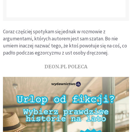
Coraz częściej spotykam się jednak w rozmowie z
argumentami, których autorem jest sam szatan. Bo nie
umiem inaczej nazwać tego, że ktoś powołuje się na coś, co
padło podczas egzorcyzmu z ust osoby dręczonej.
DEON.PL POLECA