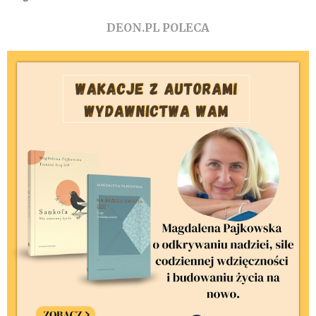
DEON.PL POLECA