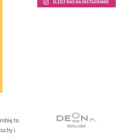
ŚLEDŹ NAS NA INSTAGRAMIE
robię to
ruchy i