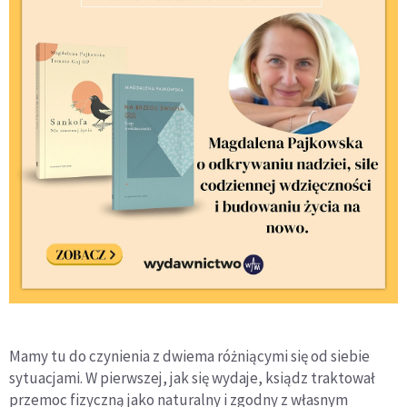
Mamy tu do czynienia z dwiema różniącymi się od siebie
sytuacjami. W pierwszej, jak się wydaje, ksiądz traktował
przemoc fizyczną jako naturalny i zgodny z własnym