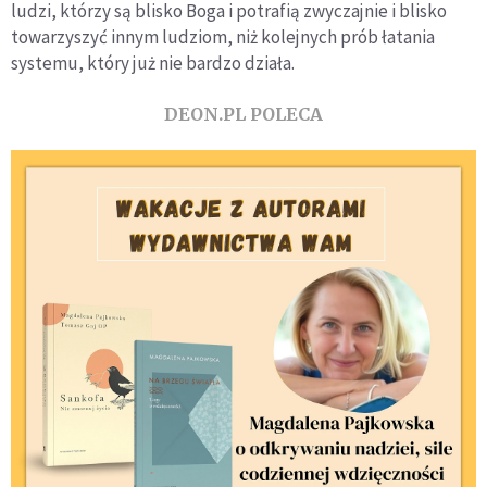
ludzi, którzy są blisko Boga i potrafią zwyczajnie i blisko
towarzyszyć innym ludziom, niż kolejnych prób łatania
systemu, który już nie bardzo działa.
DEON.PL POLECA