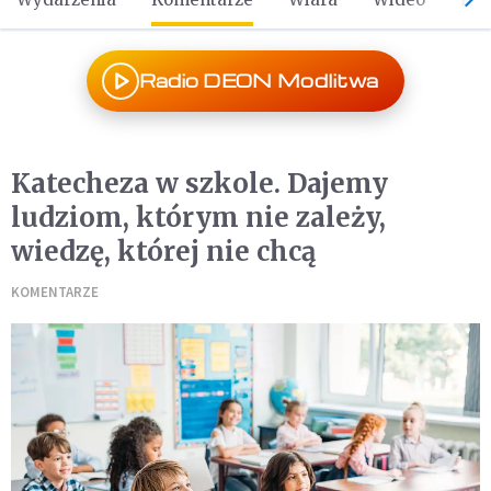
Radio DEON Modlitwa
Katecheza w szkole. Dajemy
ludziom, którym nie zależy,
wiedzę, której nie chcą
KOMENTARZE