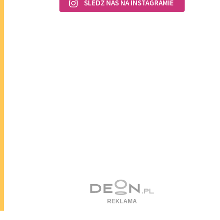
ŚLEDŹ NAS NA INSTAGRAMIE