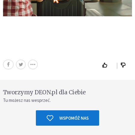
Tworzymy DEON.pl dla Ciebie
Tu możesz nas wesprzeć.
WSPOMÓŻ NAS