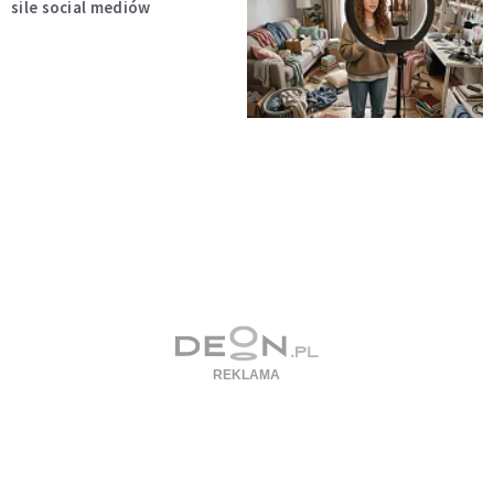
sile social mediów