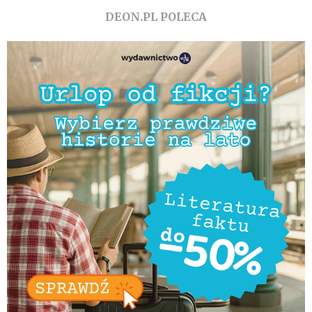
DEON.PL POLECA