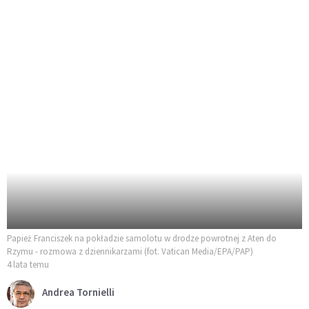
Papież Franciszek na pokładzie samolotu w drodze powrotnej z Aten do
Rzymu - rozmowa z dziennikarzami (fot. Vatican Media/EPA/PAP)
4 lata temu
Andrea Tornielli