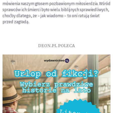
mówienia naszym głosem pozbawionym miłosierdzia. Wśród
sprawców ich śmierci było wielu biblijnych sprawiedliwych,
choćby dlatego, że – jak wiadomo – to oni ratują świat
przed zagładą.
DEON.PL POLECA