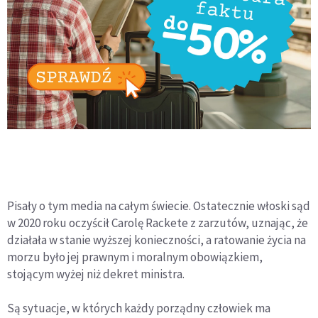
Pisały o tym media na całym świecie. Ostatecznie włoski sąd
w 2020 roku oczyścił Carolę Rackete z zarzutów, uznając, że
działała w stanie wyższej konieczności, a ratowanie życia na
morzu było jej prawnym i moralnym obowiązkiem,
stojącym wyżej niż dekret ministra.
Są sytuacje, w których każdy porządny człowiek ma