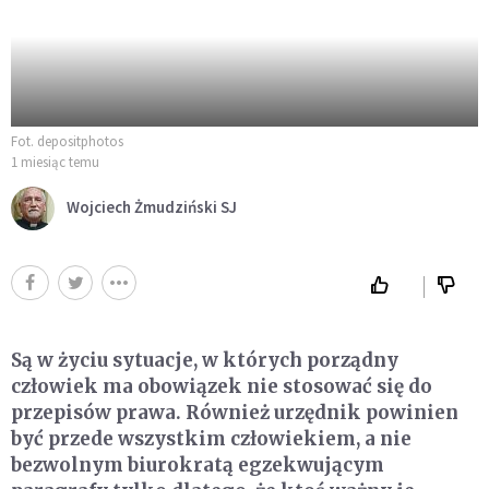
Fot. depositphotos
1 miesiąc temu
Wojciech Żmudziński SJ
Są w życiu sytuacje, w których porządny
człowiek ma obowiązek nie stosować się do
przepisów prawa. Również urzędnik powinien
być przede wszystkim człowiekiem, a nie
bezwolnym biurokratą egzekwującym