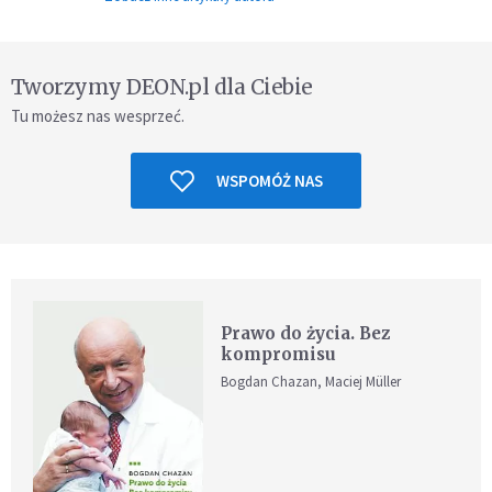
Tworzymy DEON.pl dla Ciebie
Tu możesz nas wesprzeć.
WSPOMÓŻ NAS
Prawo do życia. Bez
kompromisu
Bogdan Chazan, Maciej Müller