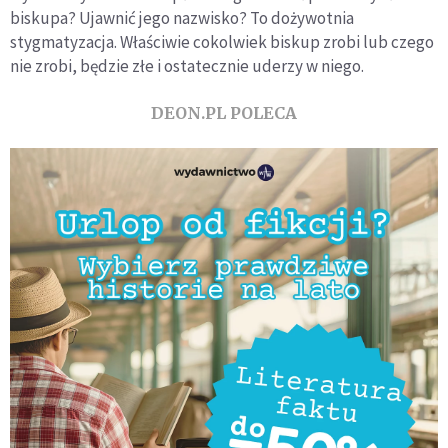
biskupa? Ujawnić jego nazwisko? To dożywotnia
stygmatyzacja. Właściwie cokolwiek biskup zrobi lub czego
nie zrobi, będzie złe i ostatecznie uderzy w niego.
DEON.PL POLECA