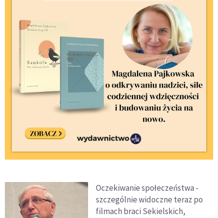
Oczekiwanie społeczeństwa -
szczególnie widoczne teraz po
filmach braci Sekielskich,