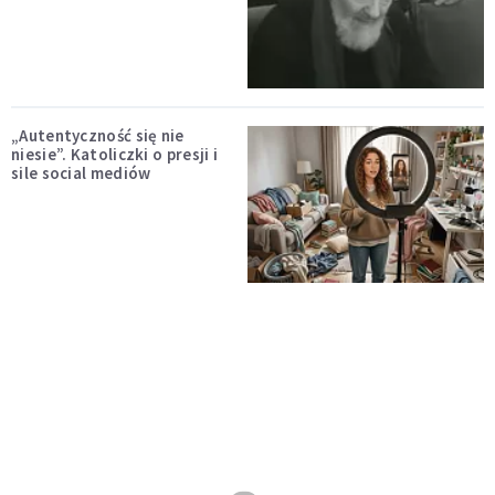
„Autentyczność się nie
niesie”. Katoliczki o presji i
sile social mediów