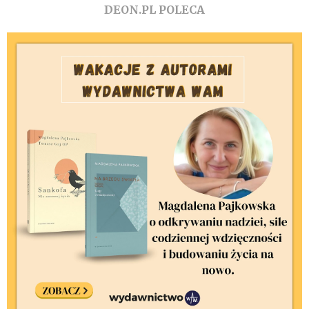
DEON.PL POLECA