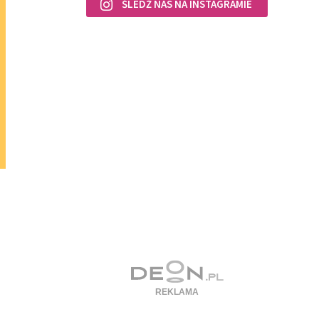
ŚLEDŹ NAS NA INSTAGRAMIE