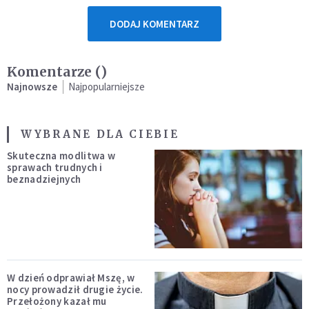
DODAJ KOMENTARZ
Komentarze (
)
Najnowsze
Najpopularniejsze
WYBRANE DLA CIEBIE
Skuteczna modlitwa w
sprawach trudnych i
beznadziejnych
W dzień odprawiał Mszę, w
nocy prowadził drugie życie.
Przełożony kazał mu