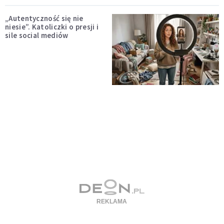
„Autentyczność się nie
niesie”. Katoliczki o presji i
sile social mediów