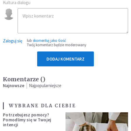
Kultura dialogu
Zaloguj się
lub
skomentuj jako Gość
Twój komentarz będzie moderowany
DODAJ KOMENTARZ
Komentarze (
)
Najnowsze
Najpopularniejsze
WYBRANE DLA CIEBIE
Potrzebujesz pomocy?
Pomodlimy się w Twojej
intencji