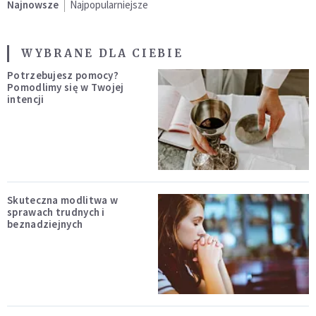
Najnowsze
Najpopularniejsze
WYBRANE DLA CIEBIE
Potrzebujesz pomocy?
Pomodlimy się w Twojej
intencji
Skuteczna modlitwa w
sprawach trudnych i
beznadziejnych