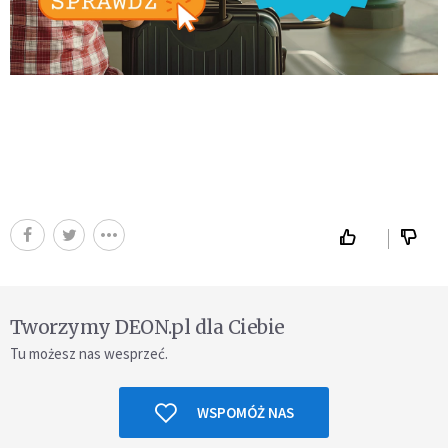
Tworzymy DEON.pl dla Ciebie
Tu możesz nas wesprzeć.
WSPOMÓŻ NAS