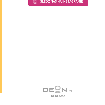
ŚLEDŹ NAS NA INSTAGRAMIE