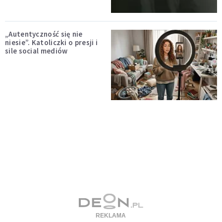
„Autentyczność się nie
niesie”. Katoliczki o presji i
sile social mediów