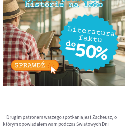
Drugim patronem waszego spotkania jest Zacheusz, o
którym opowiadałem wam podczas Światowych Dni