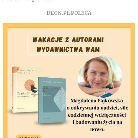
DEON.PL POLECA