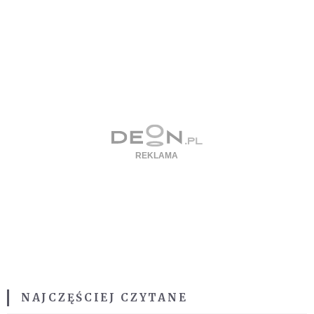
NAJCZĘŚCIEJ CZYTANE