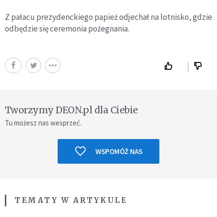
Z pałacu prezydenckiego papież odjechał na lotnisko, gdzie
odbędzie się ceremonia pożegnania.
Tworzymy DEON.pl dla Ciebie
Tu możesz nas wesprzeć.
WSPOMÓŻ NAS
TEMATY W ARTYKULE