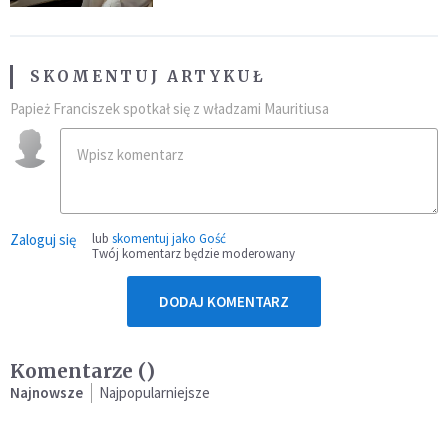
SKOMENTUJ ARTYKUŁ
Papież Franciszek spotkał się z władzami Mauritiusa
Zaloguj się
lub
skomentuj jako Gość
Twój komentarz będzie moderowany
DODAJ KOMENTARZ
Komentarze (
)
Najnowsze
Najpopularniejsze