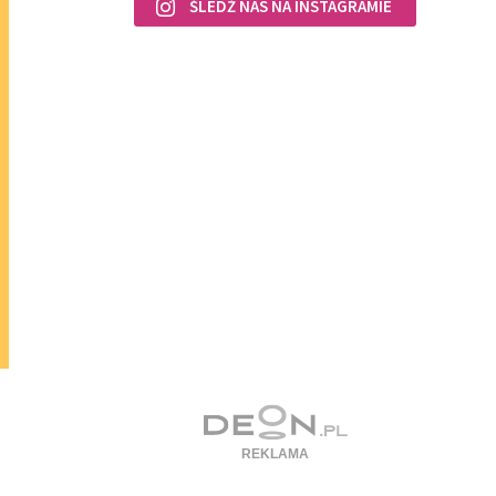
ŚLEDŹ NAS NA INSTAGRAMIE