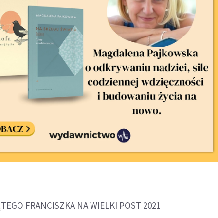
ĘTEGO FRANCISZKA NA WIELKI POST 2021