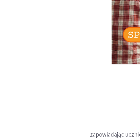
zapowiadając uczni