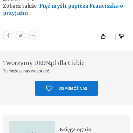
Zobacz także
Pięć myśli papieża Franciszka o
przyjaźni
Tworzymy DEON.pl dla Ciebie
Tu możesz nas wesprzeć.
WSPOMÓŻ NAS
Księga ognia