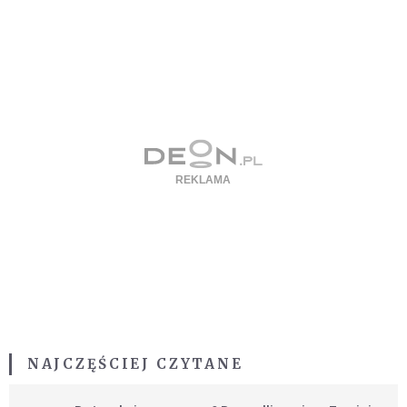
NAJCZĘŚCIEJ CZYTANE