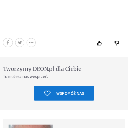
Tworzymy DEON.pl dla Ciebie
Tu możesz nas wesprzeć.
WSPOMÓŻ NAS