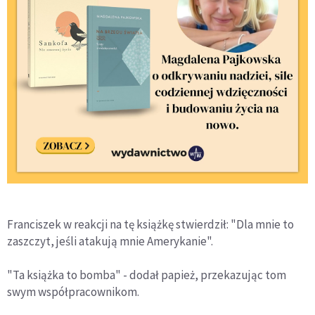
Franciszek w reakcji na tę książkę stwierdził: "Dla mnie to
zaszczyt, jeśli atakują mnie Amerykanie".
"Ta książka to bomba" - dodał papież, przekazując tom
swym współpracownikom.