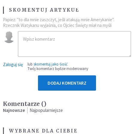
SKOMENTUJ ARTYKUŁ
Papież: "to dla mnie zaszczyt, jeśli atakują mnie Amerykanie".
Rzecznik Watykanu wyjaśnia, co Ojciec Święty miał na myśli
Zaloguj się
lub
skomentuj jako Gość
Twój komentarz będzie moderowany
DODAJ KOMENTARZ
Komentarze (
)
Najnowsze
Najpopularniejsze
WYBRANE DLA CIEBIE