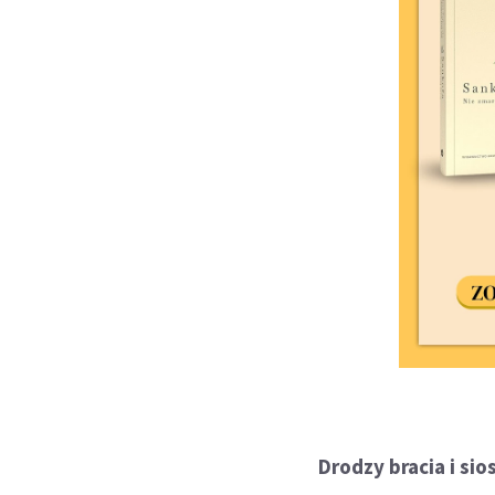
Drodzy bracia i sio