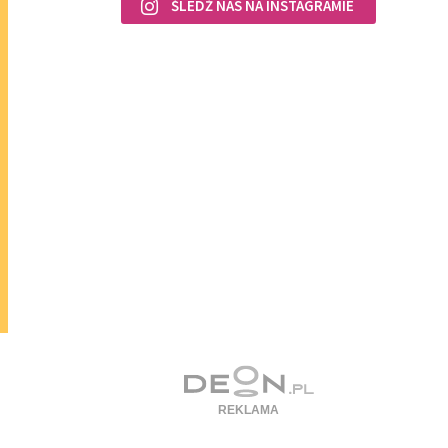
ŚLEDŹ NAS NA INSTAGRAMIE