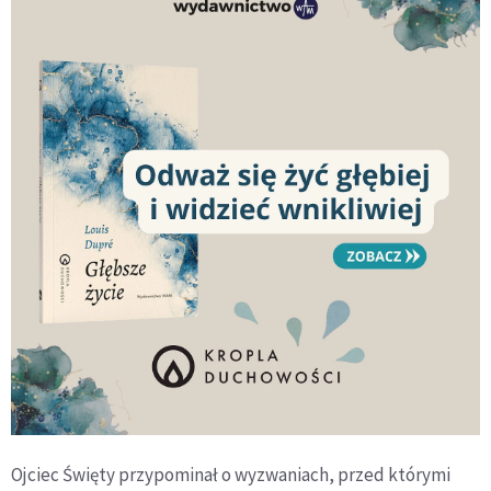
Ojciec Święty przypominał o wyzwaniach, przed którymi