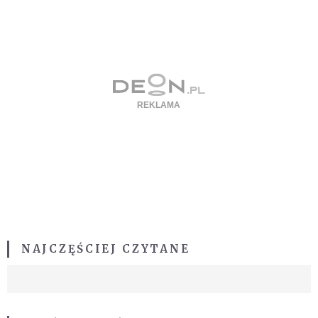
NAJCZĘŚCIEJ CZYTANE