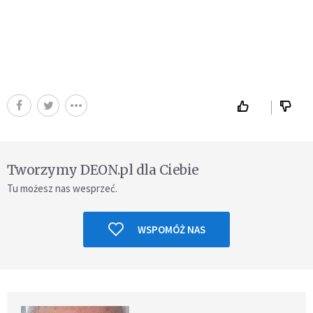
Tworzymy DEON.pl dla Ciebie
Tu możesz nas wesprzeć.
WSPOMÓŻ NAS