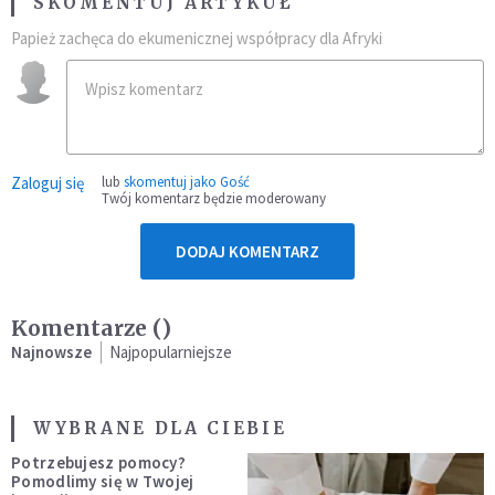
SKOMENTUJ ARTYKUŁ
Papież zachęca do ekumenicznej współpracy dla Afryki
Zaloguj się
lub
skomentuj jako Gość
Twój komentarz będzie moderowany
DODAJ KOMENTARZ
Komentarze (
)
Najnowsze
Najpopularniejsze
WYBRANE DLA CIEBIE
Potrzebujesz pomocy?
Pomodlimy się w Twojej