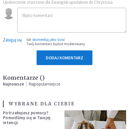
Upokorzenie znoszone dla Ewangelii upodabnia do Chrystusa
Zaloguj się
lub
skomentuj jako Gość
Twój komentarz będzie moderowany
DODAJ KOMENTARZ
Komentarze (
)
Najnowsze
Najpopularniejsze
WYBRANE DLA CIEBIE
Potrzebujesz pomocy?
Pomodlimy się w Twojej
intencji