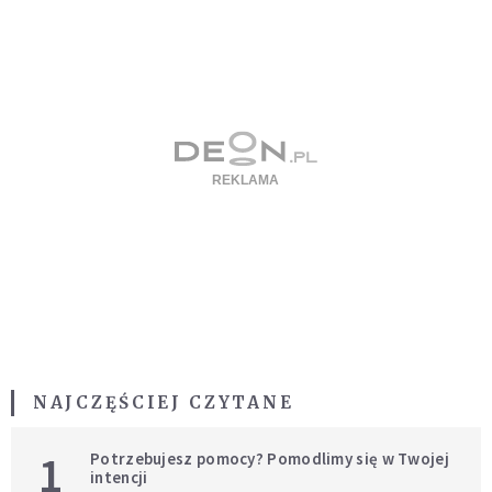
NAJCZĘŚCIEJ CZYTANE
1
Potrzebujesz pomocy? Pomodlimy się w Twojej
intencji