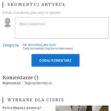
SKOMENTUJ ARTYKUŁ
Schab czosnkowy pieczony w rękawie
Zaloguj się
lub
skomentuj jako Gość
Twój komentarz będzie moderowany
DODAJ KOMENTARZ
Komentarze (
)
Najnowsze
Najpopularniejsze
WYBRANE DLA CIEBIE
Potrzebujesz pomocy?