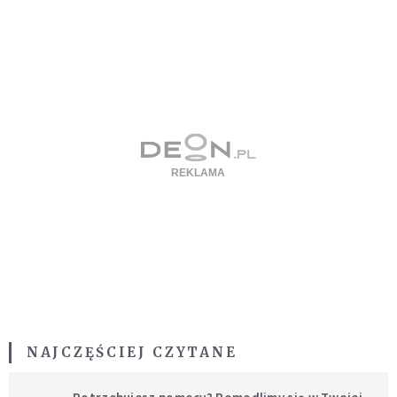
NAJCZĘŚCIEJ CZYTANE