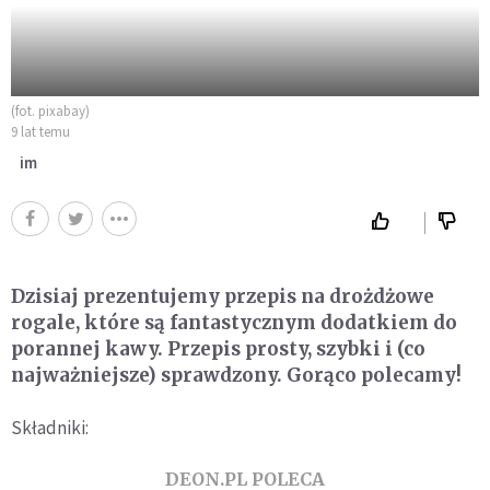
(fot. pixabay)
9 lat temu
im
Dzisiaj prezentujemy przepis na drożdżowe
rogale, które są fantastycznym dodatkiem do
porannej kawy. Przepis prosty, szybki i (co
najważniejsze) sprawdzony. Gorąco polecamy!
Składniki:
DEON.PL POLECA