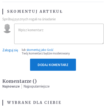
SKOMENTUJ ARTYKUŁ
Spróbuj pysznych rogali na śniadanie
Zaloguj się
lub
skomentuj jako Gość
Twój komentarz będzie moderowany
DODAJ KOMENTARZ
Komentarze (
)
Najnowsze
Najpopularniejsze
WYBRANE DLA CIEBIE