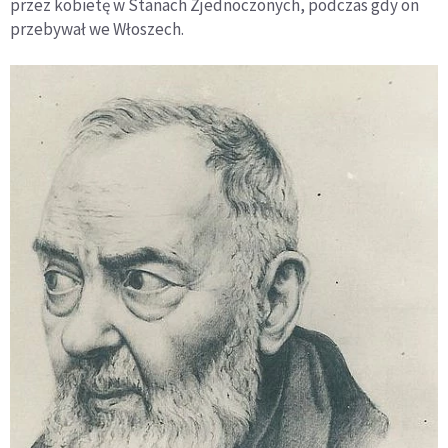
przez kobietę w Stanach Zjednoczonych, podczas gdy on
przebywał we Włoszech.