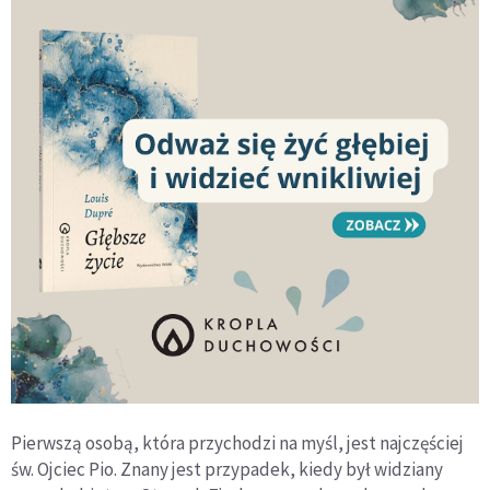
Pierwszą osobą, która przychodzi na myśl, jest najczęściej
św. Ojciec Pio. Znany jest przypadek, kiedy był widziany