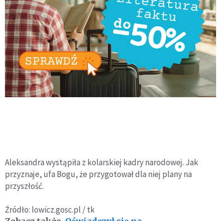
Aleksandra wystąpiła z kolarskiej kadry narodowej. Jak
przyznaje, ufa Bogu, że przygotował dla niej plany na
przyszłość.
Źródło: lowicz.gosc.pl / tk