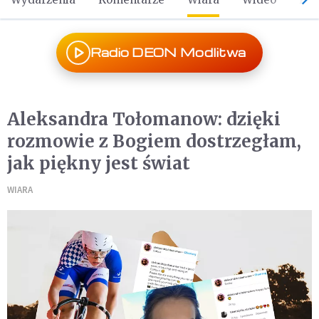
Radio DEON Modlitwa
Aleksandra Tołomanow: dzięki
rozmowie z Bogiem dostrzegłam,
jak piękny jest świat
WIARA