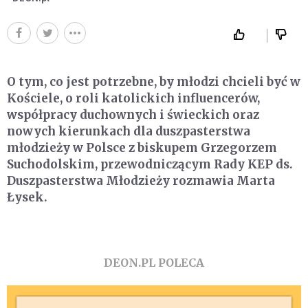
O tym, co jest potrzebne, by młodzi chcieli być w
Kościele, o roli katolickich influencerów,
współpracy duchownych i świeckich oraz
nowych kierunkach dla duszpasterstwa
młodzieży w Polsce z biskupem Grzegorzem
Suchodolskim, przewodniczącym Rady KEP ds.
Duszpasterstwa Młodzieży rozmawia Marta
Łysek.
DEON.PL POLECA