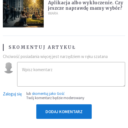
Aplikacja albo wykluczenie. Czy
jeszcze naprawdę mamy wybór?
WIARA
SKOMENTUJ ARTYKUŁ
Chciwość posiadania więcej jest narzędziem w ręku szatana
Zaloguj się
lub
skomentuj jako Gość
Twój komentarz będzie moderowany
DODAJ KOMENTARZ