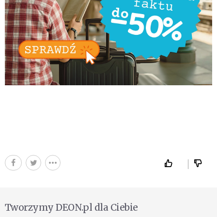
Tworzymy DEON.pl dla Ciebie